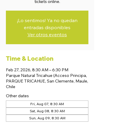
tickets online.
¡Lo sentimos! Ya no quedan
entradas disponibles
Ver otros eventos
Time & Location
Feb 27, 2026, 8:30 AM – 6:30 PM
Parque Natural Tricahue (Acceso Principa,
PARQUE TRICAHUE, San Clemente, Maule,
Chile
Other dates
Fri, Aug 07, 8:30 AM
Sat, Aug 08, 8:30 AM
Sun, Aug 09, 8:30 AM