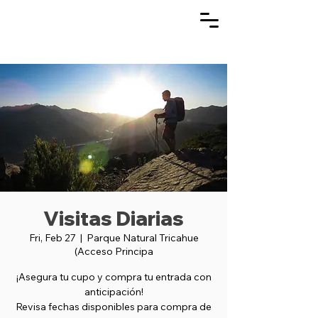
Visitas Diarias
Fri, Feb 27
  |  
Parque Natural Tricahue
(Acceso Principa
¡Asegura tu cupo y compra tu entrada con
anticipación!
Revisa fechas disponibles para compra de