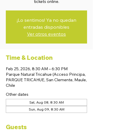
tickets online.
¡Lo sentimos! Ya no quedan
entradas disponibles
Ver otros eventos
Time & Location
Feb 25, 2026, 8:30 AM – 6:30 PM
Parque Natural Tricahue (Acceso Principa,
PARQUE TRICAHUE, San Clemente, Maule,
Chile
Other dates
Sat, Aug 08, 8:30 AM
Sun, Aug 09, 8:30 AM
Guests