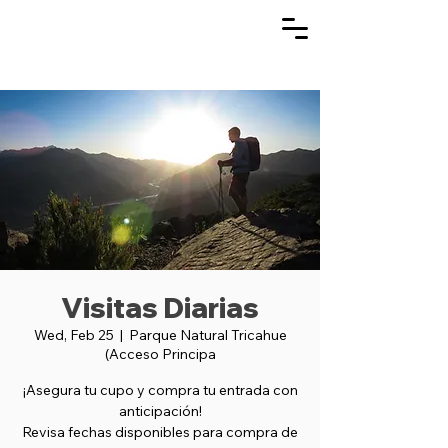
Visitas Diarias
Wed, Feb 25
  |  
Parque Natural Tricahue
(Acceso Principa
¡Asegura tu cupo y compra tu entrada con
anticipación!
Revisa fechas disponibles para compra de