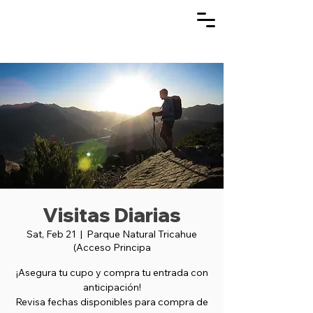
Visitas Diarias
Sat, Feb 21
  |  
Parque Natural Tricahue
(Acceso Principa
¡Asegura tu cupo y compra tu entrada con
anticipación!
Revisa fechas disponibles para compra de