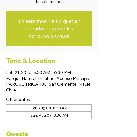
tickets online.
¡Lo sentimos! Ya no quedan
entradas disponibles
Ver otros eventos
Time & Location
Feb 21, 2026, 8:30 AM – 6:30 PM
Parque Natural Tricahue (Acceso Principa,
PARQUE TRICAHUE, San Clemente, Maule,
Chile
Other dates
Sat, Aug 08, 8:30 AM
Sun, Aug 09, 8:30 AM
Guests