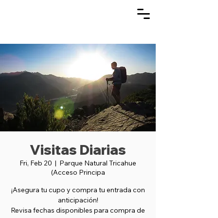
Visitas Diarias
Fri, Feb 20
  |  
Parque Natural Tricahue
(Acceso Principa
¡Asegura tu cupo y compra tu entrada con
anticipación!
Revisa fechas disponibles para compra de