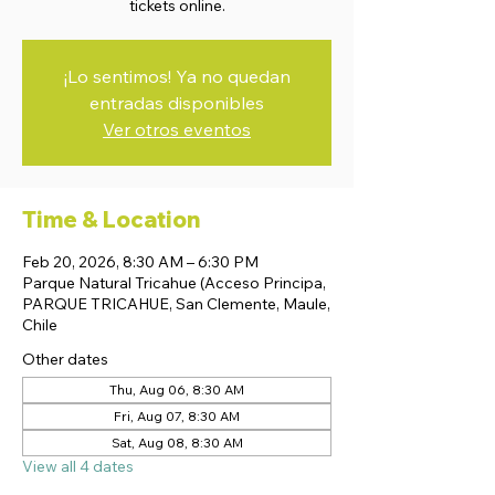
tickets online.
¡Lo sentimos! Ya no quedan
entradas disponibles
Ver otros eventos
Time & Location
Feb 20, 2026, 8:30 AM – 6:30 PM
Parque Natural Tricahue (Acceso Principa,
PARQUE TRICAHUE, San Clemente, Maule,
Chile
Other dates
Thu, Aug 06, 8:30 AM
Fri, Aug 07, 8:30 AM
Sat, Aug 08, 8:30 AM
View all 4 dates