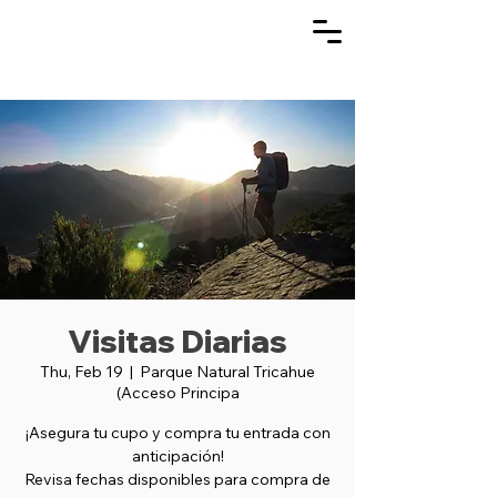
Visitas Diarias
Thu, Feb 19
  |  
Parque Natural Tricahue
(Acceso Principa
¡Asegura tu cupo y compra tu entrada con
anticipación!
Revisa fechas disponibles para compra de