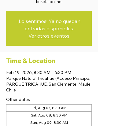
tickets online.
¡Lo sentimos! Ya no quedan
entradas disponibles
Ver otros eventos
Time & Location
Feb 19, 2026, 8:30 AM – 6:30 PM
Parque Natural Tricahue (Acceso Principa,
PARQUE TRICAHUE, San Clemente, Maule,
Chile
Other dates
Fri, Aug 07, 8:30 AM
Sat, Aug 08, 8:30 AM
Sun, Aug 09, 8:30 AM