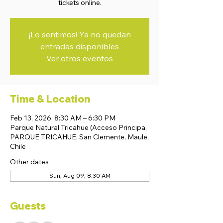
tickets online.
¡Lo sentimos! Ya no quedan
entradas disponibles
Ver otros eventos
Time & Location
Feb 13, 2026, 8:30 AM – 6:30 PM
Parque Natural Tricahue (Acceso Principa,
PARQUE TRICAHUE, San Clemente, Maule,
Chile
Other dates
Sun, Aug 09, 8:30 AM
Guests