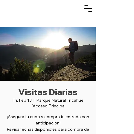
Visitas Diarias
Fri, Feb 13
  |  
Parque Natural Tricahue
(Acceso Principa
¡Asegura tu cupo y compra tu entrada con
anticipación!
Revisa fechas disponibles para compra de