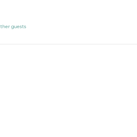
other guests