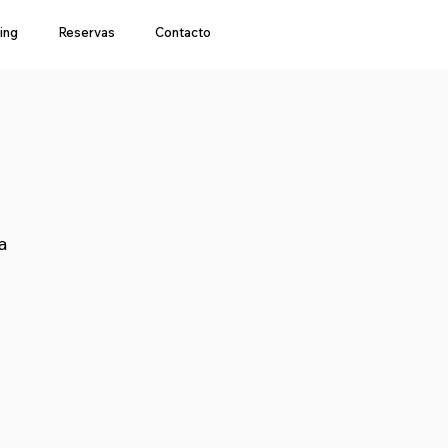
ing
Reservas
Contacto
a