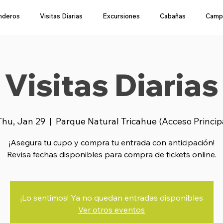
nderos
Visitas Diarias
Excursiones
Cabañas
Camp
Visitas Diarias
Thu, Jan 29
  |  
Parque Natural Tricahue (Acceso Princip
¡Asegura tu cupo y compra tu entrada con anticipación!
Revisa fechas disponibles para compra de tickets online.
¡Lo sentimos! Ya no quedan entradas disponibles
Ver otros eventos