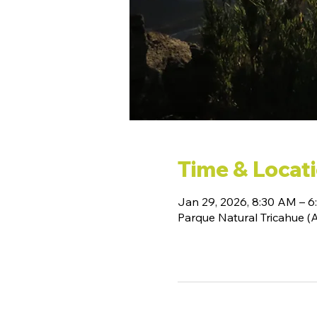
Time & Locat
Jan 29, 2026, 8:30 AM – 
Parque Natural Tricahue 