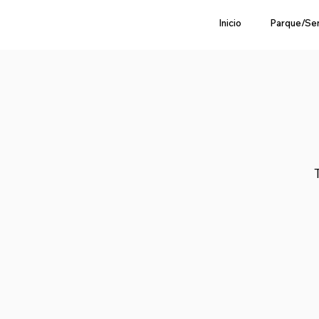
Inicio
Parque/Se