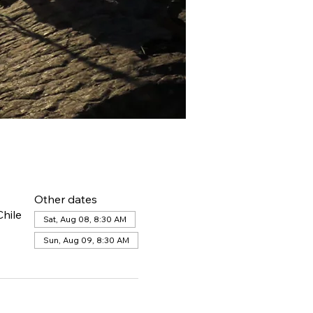
Other dates
hile
Sat, Aug 08, 8:30 AM
Sun, Aug 09, 8:30 AM