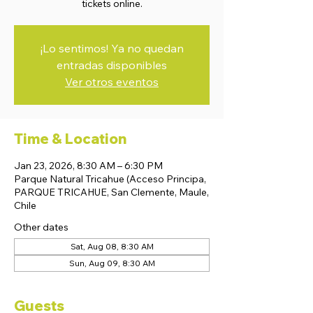
tickets online.
¡Lo sentimos! Ya no quedan
entradas disponibles
Ver otros eventos
Time & Location
Jan 23, 2026, 8:30 AM – 6:30 PM
Parque Natural Tricahue (Acceso Principa,
PARQUE TRICAHUE, San Clemente, Maule,
Chile
Other dates
Sat, Aug 08, 8:30 AM
Sun, Aug 09, 8:30 AM
Guests