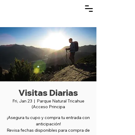
Visitas Diarias
Fri, Jan 23
  |  
Parque Natural Tricahue
(Acceso Principa
¡Asegura tu cupo y compra tu entrada con
anticipación!
Revisa fechas disponibles para compra de