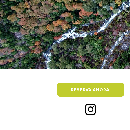
RESERVA AHORA