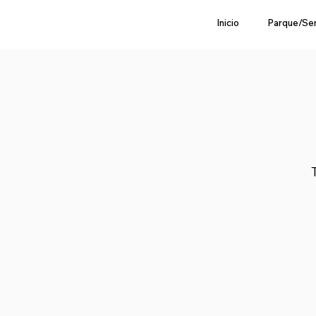
Inicio
Parque/Se