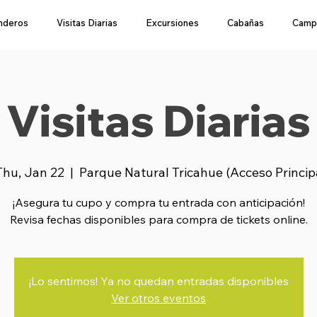
nderos
Visitas Diarias
Excursiones
Cabañas
Camp
Visitas Diarias
Thu, Jan 22
  |  
Parque Natural Tricahue (Acceso Princip
¡Asegura tu cupo y compra tu entrada con anticipación!
Revisa fechas disponibles para compra de tickets online.
¡Lo sentimos! Ya no quedan entradas disponibles
Ver otros eventos