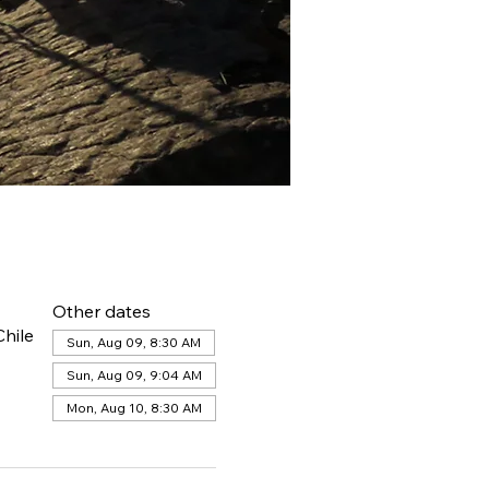
Other dates
hile
Sun, Aug 09, 8:30 AM
Sun, Aug 09, 9:04 AM
Mon, Aug 10, 8:30 AM