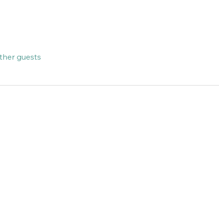
other guests