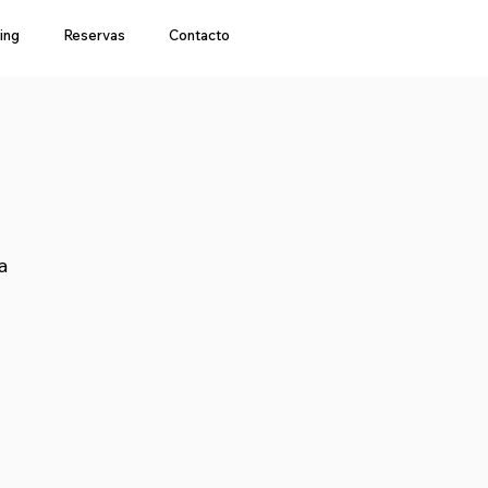
ing
Reservas
Contacto
a