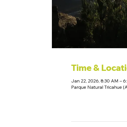
Time & Locat
Jan 22, 2026, 8:30 AM – 6
Parque Natural Tricahue 