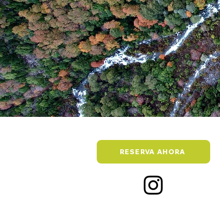
RESERVA AHORA