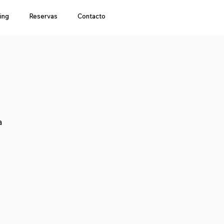
ing
Reservas
Contacto
a