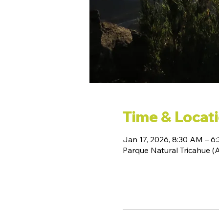
Time & Locat
Jan 17, 2026, 8:30 AM – 6
Parque Natural Tricahue 