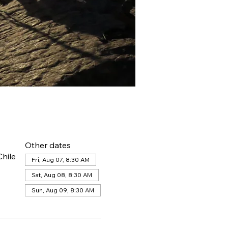
Other dates
hile
Fri, Aug 07, 8:30 AM
Sat, Aug 08, 8:30 AM
Sun, Aug 09, 8:30 AM