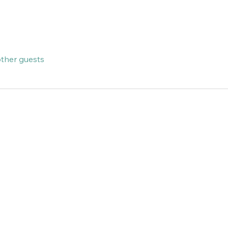
other guests