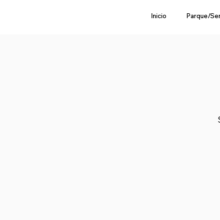
Inicio
Parque/Se