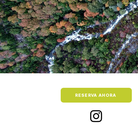
RESERVA AHORA