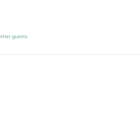
other guests