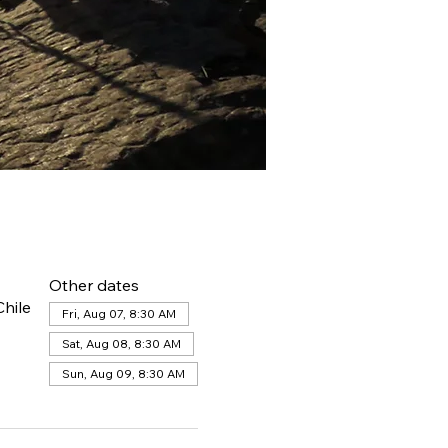
Other dates
hile
Fri, Aug 07, 8:30 AM
Sat, Aug 08, 8:30 AM
Sun, Aug 09, 8:30 AM