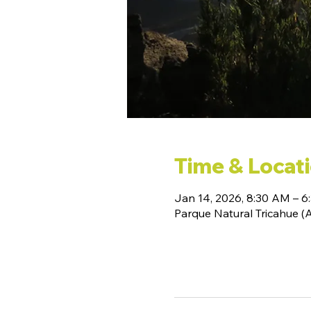
Time & Locat
Jan 14, 2026, 8:30 AM – 6
Parque Natural Tricahue 