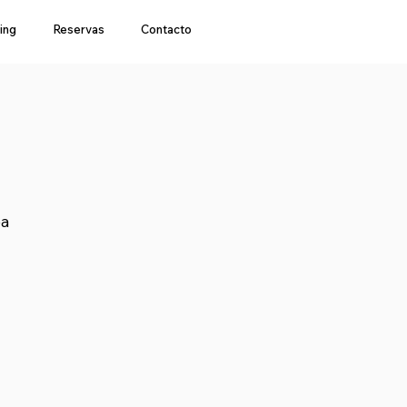
ing
Reservas
Contacto
pa