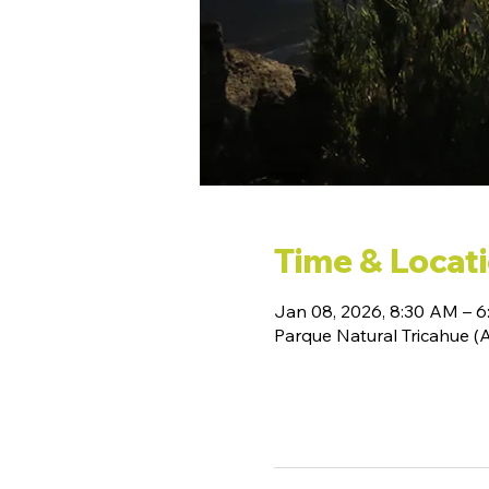
Time & Locat
Jan 08, 2026, 8:30 AM – 
Parque Natural Tricahue 