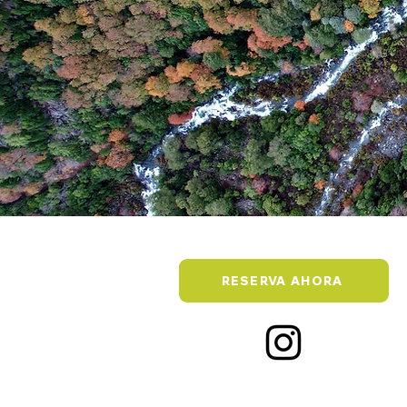
RESERVA AHORA