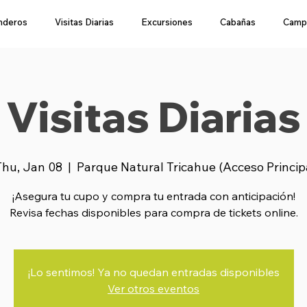
nderos
Visitas Diarias
Excursiones
Cabañas
Camp
Visitas Diarias
Thu, Jan 08
  |  
Parque Natural Tricahue (Acceso Princip
¡Asegura tu cupo y compra tu entrada con anticipación!
Revisa fechas disponibles para compra de tickets online.
¡Lo sentimos! Ya no quedan entradas disponibles
Ver otros eventos