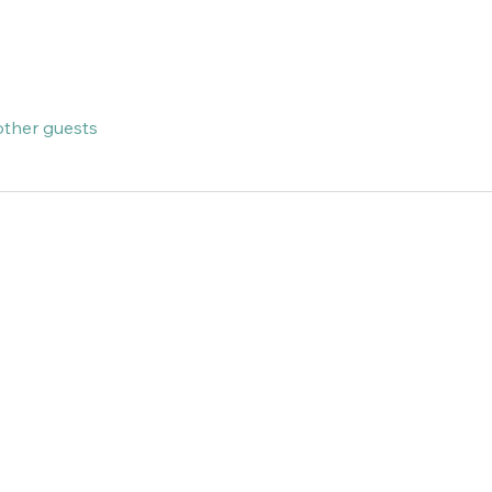
other guests