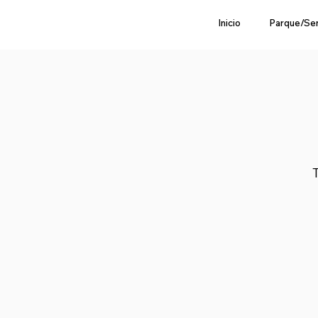
Inicio
Parque/Se