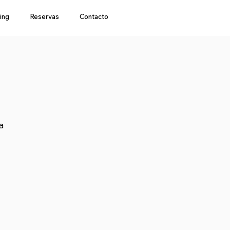
ing
Reservas
Contacto
a