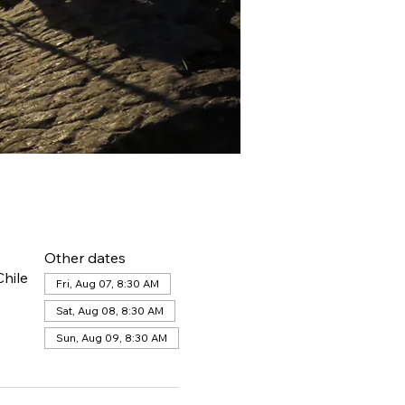
Other dates
hile
Fri, Aug 07, 8:30 AM
Sat, Aug 08, 8:30 AM
Sun, Aug 09, 8:30 AM