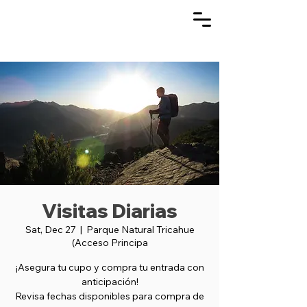
Visitas Diarias
Sat, Dec 27
  |  
Parque Natural Tricahue
(Acceso Principa
¡Asegura tu cupo y compra tu entrada con
anticipación!
Revisa fechas disponibles para compra de