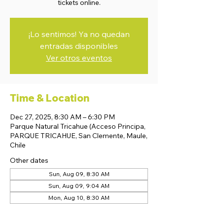
tickets online.
¡Lo sentimos! Ya no quedan
entradas disponibles
Ver otros eventos
Time & Location
Dec 27, 2025, 8:30 AM – 6:30 PM
Parque Natural Tricahue (Acceso Principa,
PARQUE TRICAHUE, San Clemente, Maule,
Chile
Other dates
Sun, Aug 09, 8:30 AM
Sun, Aug 09, 9:04 AM
Mon, Aug 10, 8:30 AM