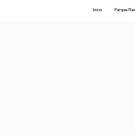
Inicio
Parque/Se