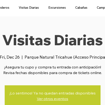
nderos
Visitas Diarias
Excursiones
Cabañas
Camp
Visitas Diarias
Fri, Dec 26
  |  
Parque Natural Tricahue (Acceso Princip
¡Asegura tu cupo y compra tu entrada con anticipación!
Revisa fechas disponibles para compra de tickets online.
¡Lo sentimos! Ya no quedan entradas disponibles
Ver otros eventos