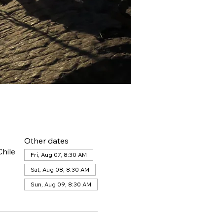
Other dates
hile
Fri, Aug 07, 8:30 AM
Sat, Aug 08, 8:30 AM
Sun, Aug 09, 8:30 AM