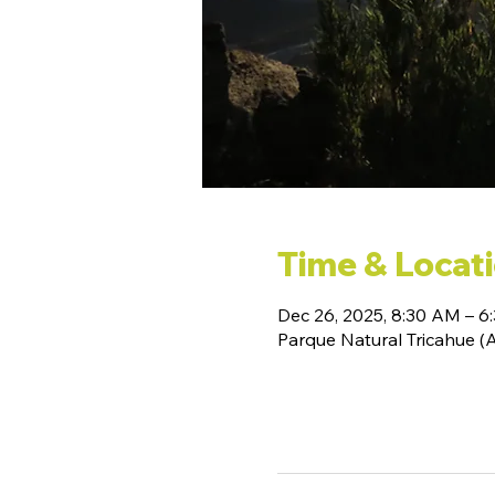
Time & Locat
Dec 26, 2025, 8:30 AM – 6
Parque Natural Tricahue 