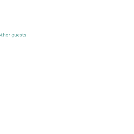
other guests