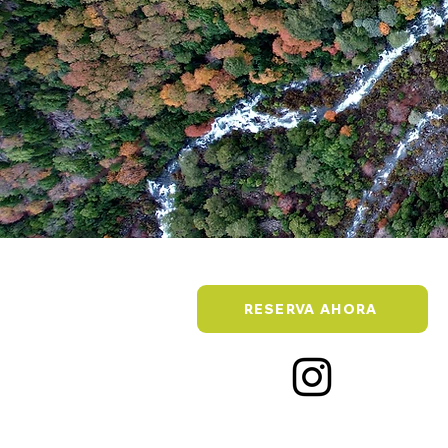
RESERVA AHORA