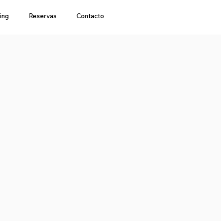
ing
Reservas
Contacto
a