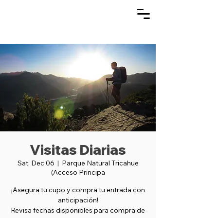
Visitas Diarias
Sat, Dec 06
  |  
Parque Natural Tricahue
(Acceso Principa
¡Asegura tu cupo y compra tu entrada con
anticipación!
Revisa fechas disponibles para compra de