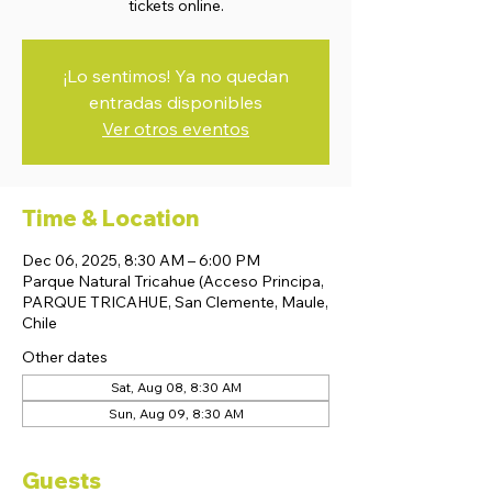
tickets online.
¡Lo sentimos! Ya no quedan
entradas disponibles
Ver otros eventos
Time & Location
Dec 06, 2025, 8:30 AM – 6:00 PM
Parque Natural Tricahue (Acceso Principa,
PARQUE TRICAHUE, San Clemente, Maule,
Chile
Other dates
Sat, Aug 08, 8:30 AM
Sun, Aug 09, 8:30 AM
Guests