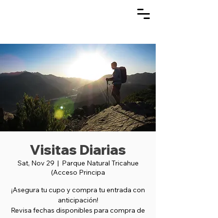
Visitas Diarias
Sat, Nov 29
  |  
Parque Natural Tricahue
(Acceso Principa
¡Asegura tu cupo y compra tu entrada con
anticipación!
Revisa fechas disponibles para compra de