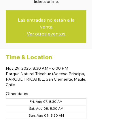
tickets online.
Las entradas no están a la
venta
Ver otros eventos
Time & Location
Nov 29, 2025, 8:30 AM – 6:00 PM
Parque Natural Tricahue (Acceso Principa,
PARQUE TRICAHUE, San Clemente, Maule,
Chile
Other dates
Fri, Aug 07, 8:30 AM
Sat, Aug 08, 8:30 AM
Sun, Aug 09, 8:30 AM