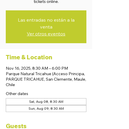
tickets online.
Las entradas no están a la
venta
Ver otros eventos
Time & Location
Nov 16, 2025, 8:30 AM – 6:00 PM
Parque Natural Tricahue (Acceso Principa,
PARQUE TRICAHUE, San Clemente, Maule,
Chile
Other dates
Sat, Aug 08, 8:30 AM
Sun, Aug 09, 8:30 AM
Guests