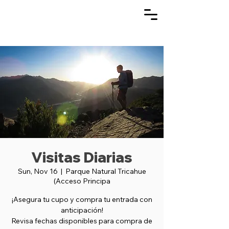
Visitas Diarias
Sun, Nov 16
  |  
Parque Natural Tricahue
(Acceso Principa
¡Asegura tu cupo y compra tu entrada con
anticipación!
Revisa fechas disponibles para compra de