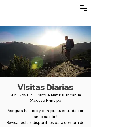
Visitas Diarias
Sun, Nov 02
  |  
Parque Natural Tricahue
(Acceso Principa
¡Asegura tu cupo y compra tu entrada con
anticipación!
Revisa fechas disponibles para compra de