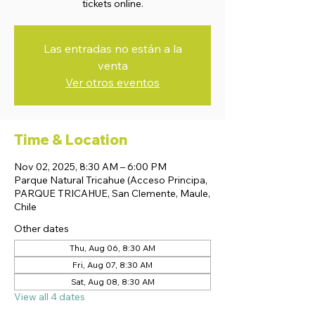
tickets online.
Las entradas no están a la
venta
Ver otros eventos
Time & Location
Nov 02, 2025, 8:30 AM – 6:00 PM
Parque Natural Tricahue (Acceso Principa,
PARQUE TRICAHUE, San Clemente, Maule,
Chile
Other dates
Thu, Aug 06, 8:30 AM
Fri, Aug 07, 8:30 AM
Sat, Aug 08, 8:30 AM
View all 4 dates