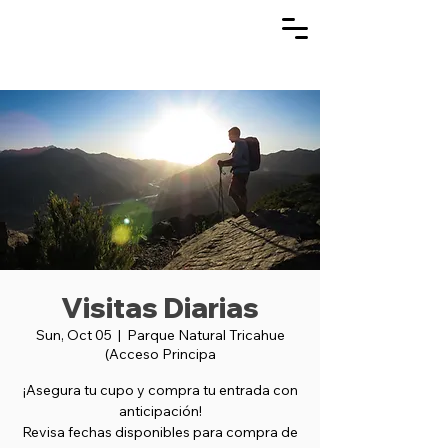
Visitas Diarias
Sun, Oct 05
  |  
Parque Natural Tricahue
(Acceso Principa
¡Asegura tu cupo y compra tu entrada con
anticipación!
Revisa fechas disponibles para compra de