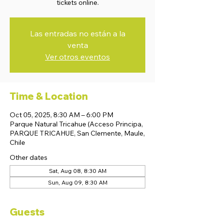
tickets online.
Las entradas no están a la
venta
Ver otros eventos
Time & Location
Oct 05, 2025, 8:30 AM – 6:00 PM
Parque Natural Tricahue (Acceso Principa,
PARQUE TRICAHUE, San Clemente, Maule,
Chile
Other dates
Sat, Aug 08, 8:30 AM
Sun, Aug 09, 8:30 AM
Guests