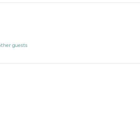
other guests