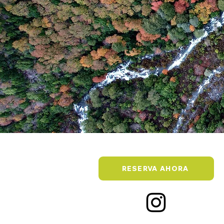
RESERVA AHORA