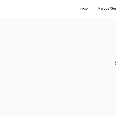
Inicio
Parque/Se