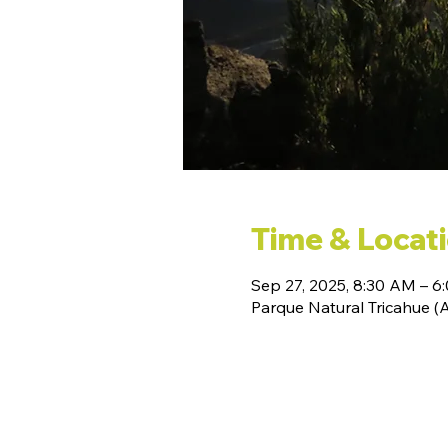
Time & Locat
Sep 27, 2025, 8:30 AM – 6
Parque Natural Tricahue 