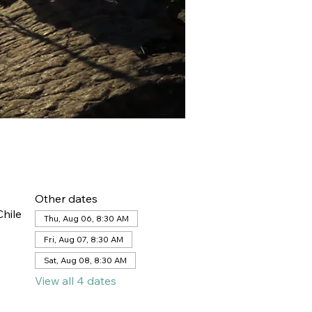
Other dates
hile
Thu, Aug 06, 8:30 AM
Fri, Aug 07, 8:30 AM
Sat, Aug 08, 8:30 AM
View all 4 dates