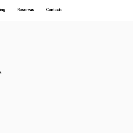
ing
Reservas
Contacto
a