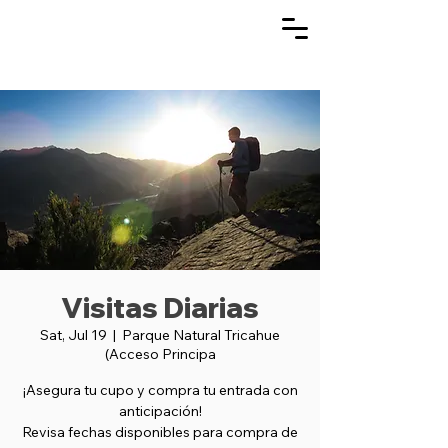
Visitas Diarias
Sat, Jul 19
  |  
Parque Natural Tricahue
(Acceso Principa
¡Asegura tu cupo y compra tu entrada con
anticipación!
Revisa fechas disponibles para compra de