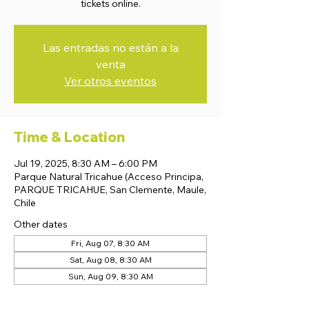
tickets online.
Las entradas no están a la
venta
Ver otros eventos
Time & Location
Jul 19, 2025, 8:30 AM – 6:00 PM
Parque Natural Tricahue (Acceso Principa,
PARQUE TRICAHUE, San Clemente, Maule,
Chile
Other dates
Fri, Aug 07, 8:30 AM
Sat, Aug 08, 8:30 AM
Sun, Aug 09, 8:30 AM