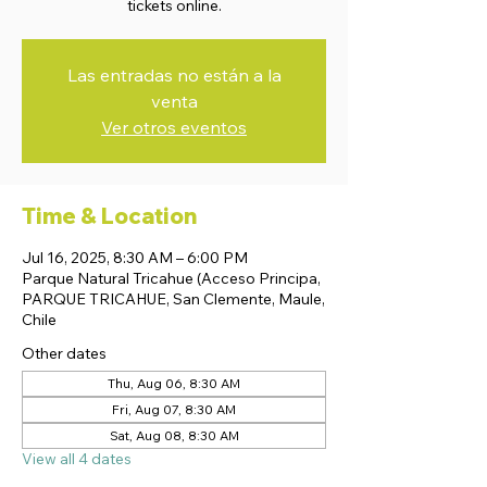
tickets online.
Las entradas no están a la
venta
Ver otros eventos
Time & Location
Jul 16, 2025, 8:30 AM – 6:00 PM
Parque Natural Tricahue (Acceso Principa,
PARQUE TRICAHUE, San Clemente, Maule,
Chile
Other dates
Thu, Aug 06, 8:30 AM
Fri, Aug 07, 8:30 AM
Sat, Aug 08, 8:30 AM
View all 4 dates