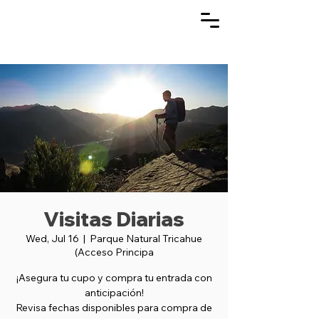
Visitas Diarias
Wed, Jul 16
  |  
Parque Natural Tricahue
(Acceso Principa
¡Asegura tu cupo y compra tu entrada con
anticipación!
Revisa fechas disponibles para compra de