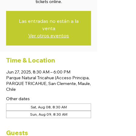
tickets online.
Las entradas no están a la
venta
Ver otros eventos
Time & Location
Jun 27, 2025, 8:30 AM – 6:00 PM
Parque Natural Tricahue (Acceso Principa,
PARQUE TRICAHUE, San Clemente, Maule,
Chile
Other dates
Sat, Aug 08, 8:30 AM
Sun, Aug 09, 8:30 AM
Guests