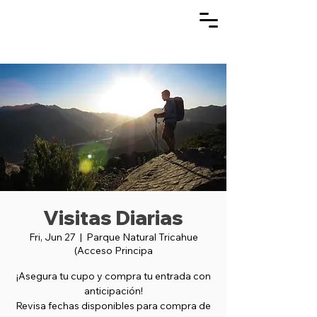
Visitas Diarias
Fri, Jun 27
  |  
Parque Natural Tricahue
(Acceso Principa
¡Asegura tu cupo y compra tu entrada con
anticipación!
Revisa fechas disponibles para compra de