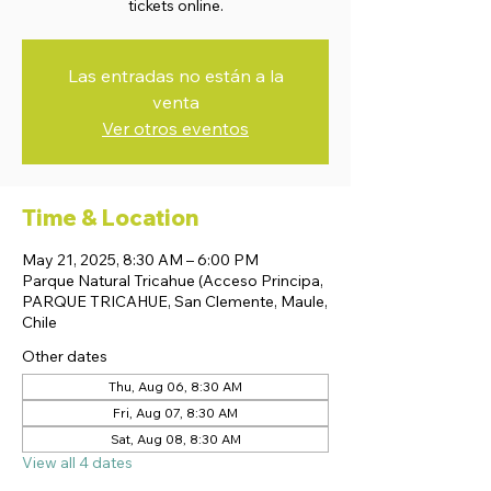
tickets online.
Las entradas no están a la
venta
Ver otros eventos
Time & Location
May 21, 2025, 8:30 AM – 6:00 PM
Parque Natural Tricahue (Acceso Principa,
PARQUE TRICAHUE, San Clemente, Maule,
Chile
Other dates
Thu, Aug 06, 8:30 AM
Fri, Aug 07, 8:30 AM
Sat, Aug 08, 8:30 AM
View all 4 dates