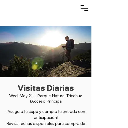
Visitas Diarias
Wed, May 21
  |  
Parque Natural Tricahue
(Acceso Principa
¡Asegura tu cupo y compra tu entrada con
anticipación!
Revisa fechas disponibles para compra de