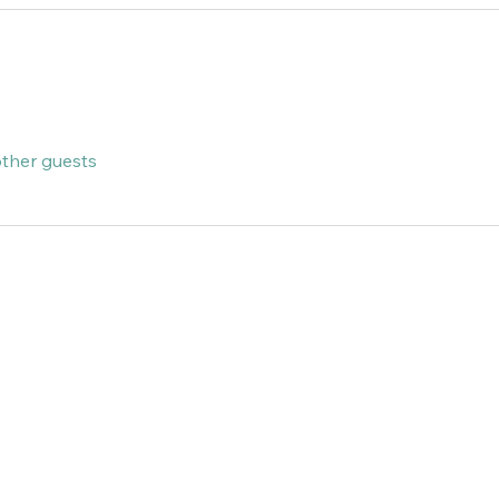
other guests