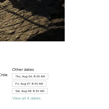
Other dates
hile
Thu, Aug 06, 8:30 AM
Fri, Aug 07, 8:30 AM
Sat, Aug 08, 8:30 AM
View all 4 dates