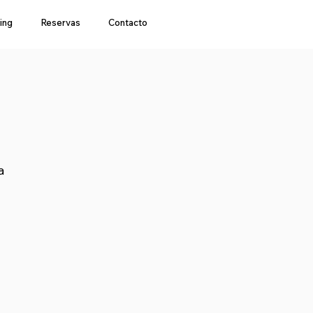
ing
Reservas
Contacto
a