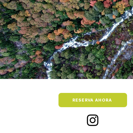
RESERVA AHORA