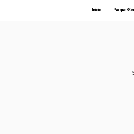
Inicio
Parque/Se