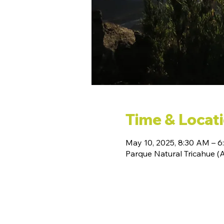
Time & Locat
May 10, 2025, 8:30 AM – 
Parque Natural Tricahue 