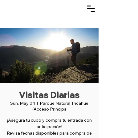
Visitas Diarias
Sun, May 04
  |  
Parque Natural Tricahue
(Acceso Principa
¡Asegura tu cupo y compra tu entrada con
anticipación!
Revisa fechas disponibles para compra de