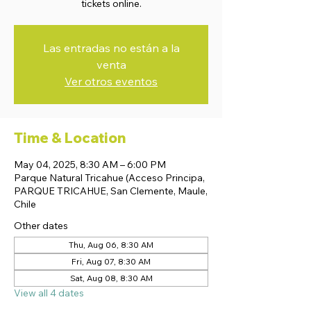
tickets online.
Las entradas no están a la
venta
Ver otros eventos
Time & Location
May 04, 2025, 8:30 AM – 6:00 PM
Parque Natural Tricahue (Acceso Principa,
PARQUE TRICAHUE, San Clemente, Maule,
Chile
Other dates
Thu, Aug 06, 8:30 AM
Fri, Aug 07, 8:30 AM
Sat, Aug 08, 8:30 AM
View all 4 dates