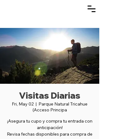
Visitas Diarias
Fri, May 02
  |  
Parque Natural Tricahue
(Acceso Principa
¡Asegura tu cupo y compra tu entrada con
anticipación!
Revisa fechas disponibles para compra de