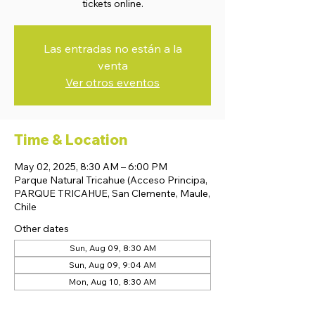
tickets online.
Las entradas no están a la
venta
Ver otros eventos
Time & Location
May 02, 2025, 8:30 AM – 6:00 PM
Parque Natural Tricahue (Acceso Principa,
PARQUE TRICAHUE, San Clemente, Maule,
Chile
Other dates
Sun, Aug 09, 8:30 AM
Sun, Aug 09, 9:04 AM
Mon, Aug 10, 8:30 AM