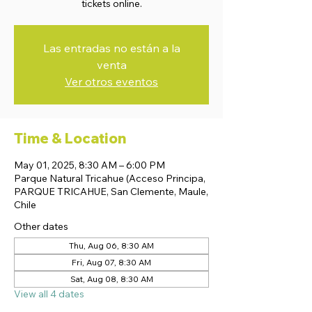
tickets online.
Las entradas no están a la
venta
Ver otros eventos
Time & Location
May 01, 2025, 8:30 AM – 6:00 PM
Parque Natural Tricahue (Acceso Principa,
PARQUE TRICAHUE, San Clemente, Maule,
Chile
Other dates
Thu, Aug 06, 8:30 AM
Fri, Aug 07, 8:30 AM
Sat, Aug 08, 8:30 AM
View all 4 dates