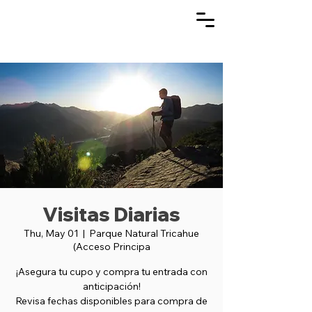
Visitas Diarias
Thu, May 01
  |  
Parque Natural Tricahue
(Acceso Principa
¡Asegura tu cupo y compra tu entrada con
anticipación!
Revisa fechas disponibles para compra de