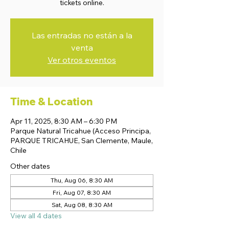
tickets online.
Las entradas no están a la
venta
Ver otros eventos
Time & Location
Apr 11, 2025, 8:30 AM – 6:30 PM
Parque Natural Tricahue (Acceso Principa,
PARQUE TRICAHUE, San Clemente, Maule,
Chile
Other dates
Thu, Aug 06, 8:30 AM
Fri, Aug 07, 8:30 AM
Sat, Aug 08, 8:30 AM
View all 4 dates