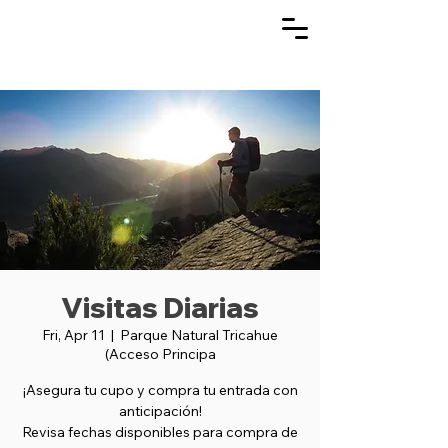
Visitas Diarias
Fri, Apr 11
  |  
Parque Natural Tricahue
(Acceso Principa
¡Asegura tu cupo y compra tu entrada con
anticipación!
Revisa fechas disponibles para compra de