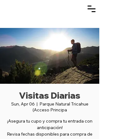
Visitas Diarias
Sun, Apr 06
  |  
Parque Natural Tricahue
(Acceso Principa
¡Asegura tu cupo y compra tu entrada con
anticipación!
Revisa fechas disponibles para compra de