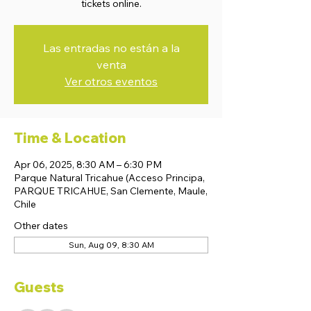
tickets online.
Las entradas no están a la
venta
Ver otros eventos
Time & Location
Apr 06, 2025, 8:30 AM – 6:30 PM
Parque Natural Tricahue (Acceso Principa,
PARQUE TRICAHUE, San Clemente, Maule,
Chile
Other dates
Sun, Aug 09, 8:30 AM
Guests