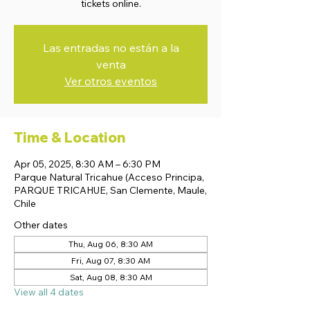
tickets online.
Las entradas no están a la
venta
Ver otros eventos
Time & Location
Apr 05, 2025, 8:30 AM – 6:30 PM
Parque Natural Tricahue (Acceso Principa,
PARQUE TRICAHUE, San Clemente, Maule,
Chile
Other dates
Thu, Aug 06, 8:30 AM
Fri, Aug 07, 8:30 AM
Sat, Aug 08, 8:30 AM
View all 4 dates