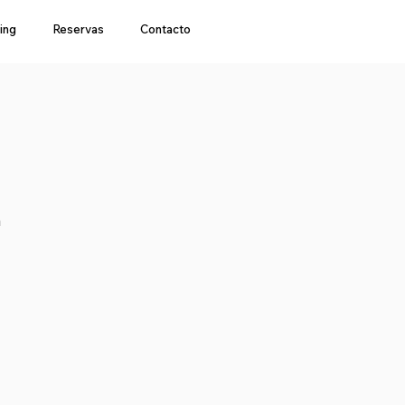
ing
Reservas
Contacto
a