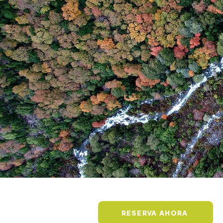
RESERVA AHORA