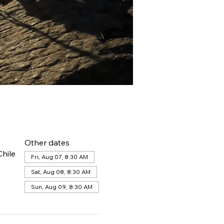
Other dates
hile
Fri, Aug 07, 8:30 AM
Sat, Aug 08, 8:30 AM
Sun, Aug 09, 8:30 AM