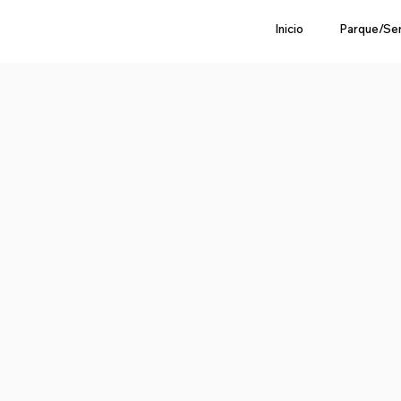
Inicio
Parque/Se