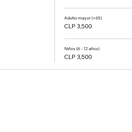
Adulto mayor (+65)
CLP 3,500
Niños (6 - 12 años)
CLP 3,500