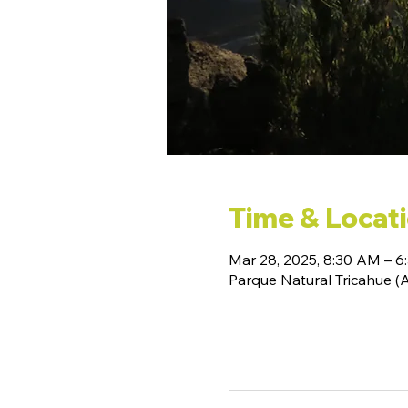
Time & Locat
Mar 28, 2025, 8:30 AM – 6
Parque Natural Tricahue 