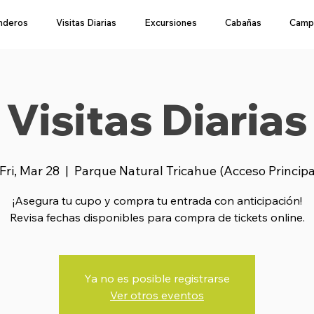
nderos
Visitas Diarias
Excursiones
Cabañas
Camp
Visitas Diarias
Fri, Mar 28
  |  
Parque Natural Tricahue (Acceso Princip
¡Asegura tu cupo y compra tu entrada con anticipación!
Revisa fechas disponibles para compra de tickets online.
Ya no es posible registrarse
Ver otros eventos