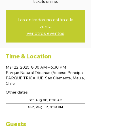
tickets online.
Las entradas no están a la
venta
Ver otros eventos
Time & Location
Mar 22, 2025, 8:30 AM – 6:30 PM
Parque Natural Tricahue (Acceso Principa,
PARQUE TRICAHUE, San Clemente, Maule,
Chile
Other dates
Sat, Aug 08, 8:30 AM
Sun, Aug 09, 8:30 AM
Guests