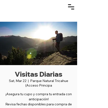
Visitas Diarias
Sat, Mar 22
  |  
Parque Natural Tricahue
(Acceso Principa
¡Asegura tu cupo y compra tu entrada con
anticipación!
Revisa fechas disponibles para compra de