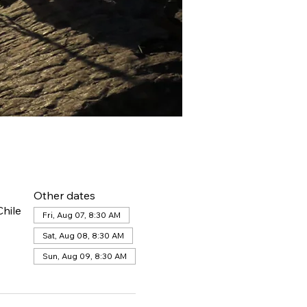
Other dates
hile
Fri, Aug 07, 8:30 AM
Sat, Aug 08, 8:30 AM
Sun, Aug 09, 8:30 AM