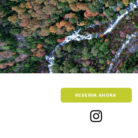
RESERVA AHORA