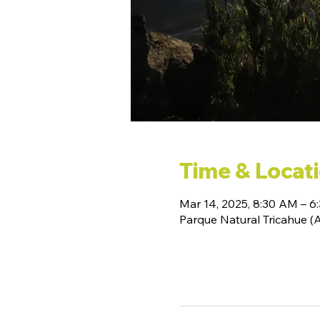
Time & Locat
Mar 14, 2025, 8:30 AM – 6
Parque Natural Tricahue 