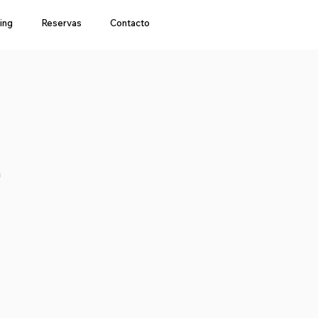
ing
Reservas
Contacto
a