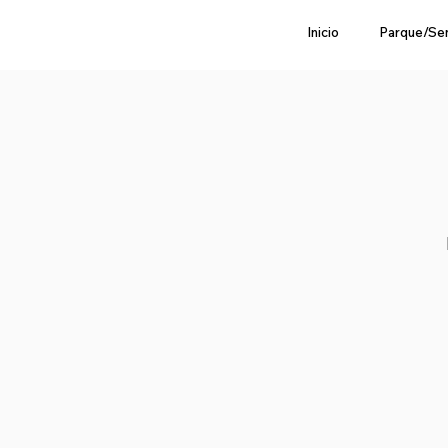
Inicio
Parque/Se