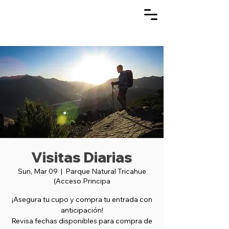
Visitas Diarias
Sun, Mar 09
  |  
Parque Natural Tricahue
(Acceso Principa
¡Asegura tu cupo y compra tu entrada con
anticipación!
Revisa fechas disponibles para compra de