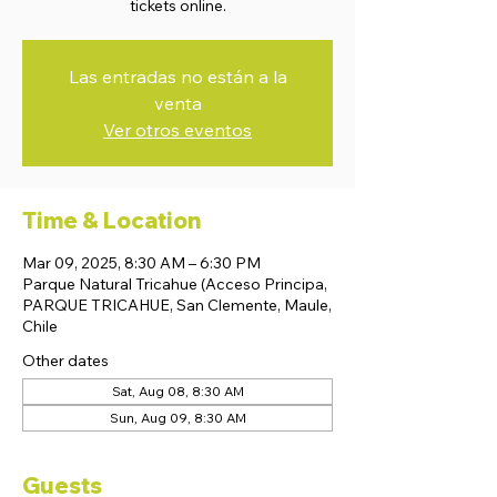
tickets online.
Las entradas no están a la
venta
Ver otros eventos
Time & Location
Mar 09, 2025, 8:30 AM – 6:30 PM
Parque Natural Tricahue (Acceso Principa,
PARQUE TRICAHUE, San Clemente, Maule,
Chile
Other dates
Sat, Aug 08, 8:30 AM
Sun, Aug 09, 8:30 AM
Guests