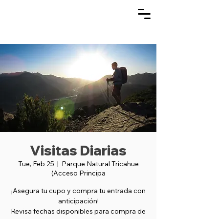
Visitas Diarias
Tue, Feb 25
  |  
Parque Natural Tricahue
(Acceso Principa
¡Asegura tu cupo y compra tu entrada con
anticipación!
Revisa fechas disponibles para compra de