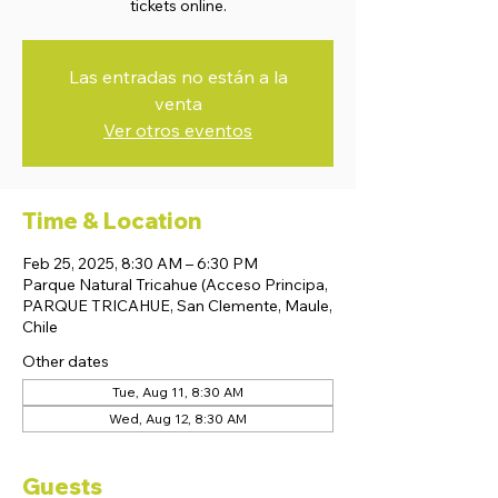
tickets online.
Las entradas no están a la
venta
Ver otros eventos
Time & Location
Feb 25, 2025, 8:30 AM – 6:30 PM
Parque Natural Tricahue (Acceso Principa,
PARQUE TRICAHUE, San Clemente, Maule,
Chile
Other dates
Tue, Aug 11, 8:30 AM
Wed, Aug 12, 8:30 AM
Guests