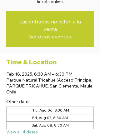
tickets online.
Las entradas no están a la
venta
Ver otros eventos
Time & Location
Feb 18, 2025, 8:30 AM – 6:30 PM
Parque Natural Tricahue (Acceso Principa,
PARQUE TRICAHUE, San Clemente, Maule,
Chile
Other dates
Thu, Aug 06, 8:30 AM
Fri, Aug 07, 8:30 AM
Sat, Aug 08, 8:30 AM
View all 4 dates