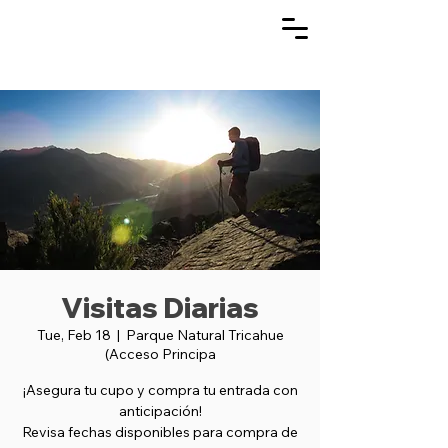
Visitas Diarias
Tue, Feb 18
  |  
Parque Natural Tricahue
(Acceso Principa
¡Asegura tu cupo y compra tu entrada con
anticipación!
Revisa fechas disponibles para compra de