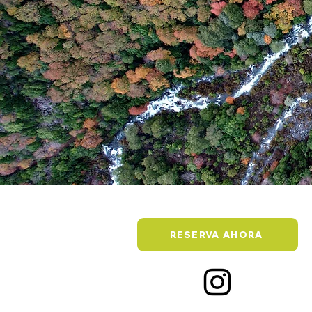
RESERVA AHORA