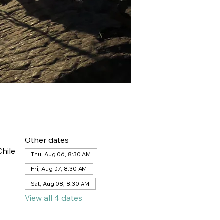
Other dates
hile
Thu, Aug 06, 8:30 AM
Fri, Aug 07, 8:30 AM
Sat, Aug 08, 8:30 AM
View all 4 dates