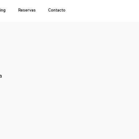
ing
Reservas
Contacto
a