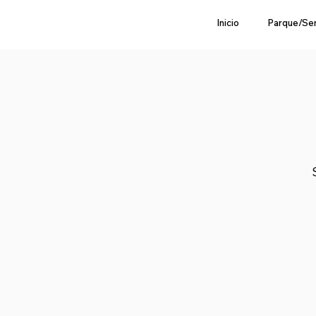
Inicio
Parque/Se