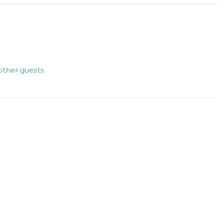
other guests