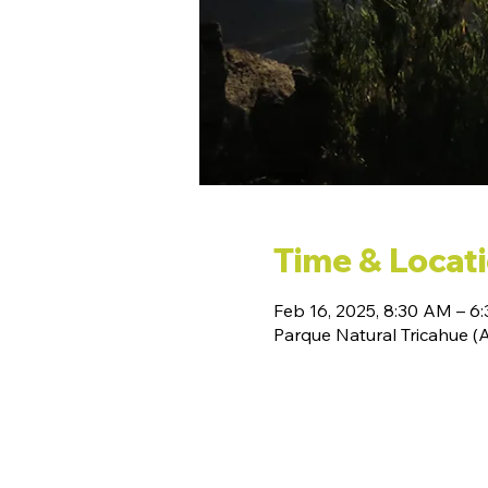
Time & Locat
Feb 16, 2025, 8:30 AM – 6
Parque Natural Tricahue 