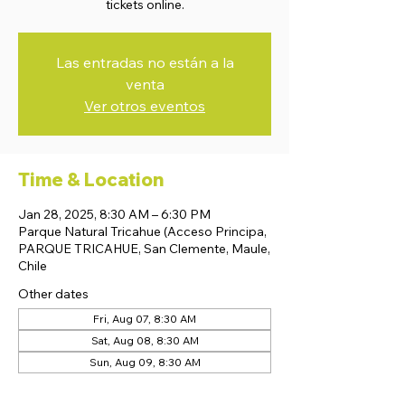
tickets online.
Las entradas no están a la
venta
Ver otros eventos
Time & Location
Jan 28, 2025, 8:30 AM – 6:30 PM
Parque Natural Tricahue (Acceso Principa,
PARQUE TRICAHUE, San Clemente, Maule,
Chile
Other dates
Fri, Aug 07, 8:30 AM
Sat, Aug 08, 8:30 AM
Sun, Aug 09, 8:30 AM