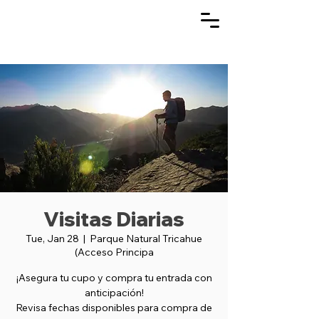
Visitas Diarias
Tue, Jan 28
  |  
Parque Natural Tricahue
(Acceso Principa
¡Asegura tu cupo y compra tu entrada con
anticipación!
Revisa fechas disponibles para compra de