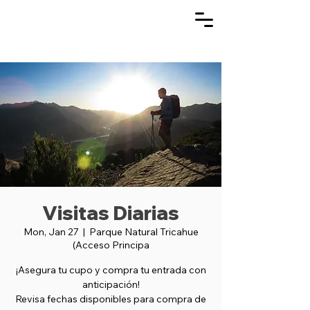
Visitas Diarias
Mon, Jan 27
  |  
Parque Natural Tricahue
(Acceso Principa
¡Asegura tu cupo y compra tu entrada con
anticipación!
Revisa fechas disponibles para compra de