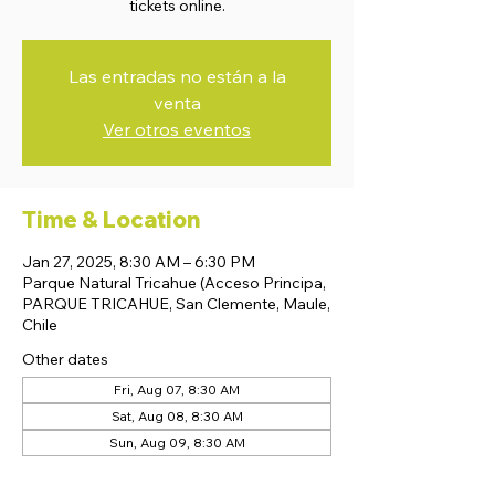
tickets online.
Las entradas no están a la
venta
Ver otros eventos
Time & Location
Jan 27, 2025, 8:30 AM – 6:30 PM
Parque Natural Tricahue (Acceso Principa,
PARQUE TRICAHUE, San Clemente, Maule,
Chile
Other dates
Fri, Aug 07, 8:30 AM
Sat, Aug 08, 8:30 AM
Sun, Aug 09, 8:30 AM