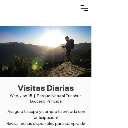
Visitas Diarias
Wed, Jan 15
  |  
Parque Natural Tricahue
(Acceso Principa
¡Asegura tu cupo y compra tu entrada con
anticipación!
Revisa fechas disponibles para compra de