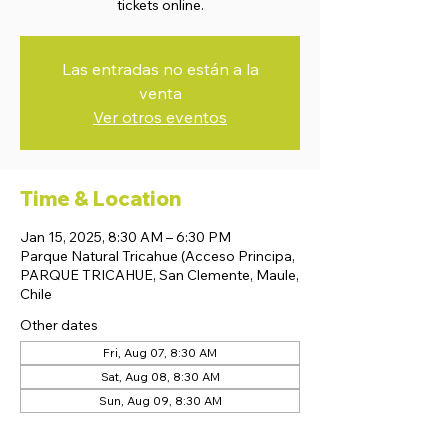
tickets online.
Las entradas no están a la
venta
Ver otros eventos
Time & Location
Jan 15, 2025, 8:30 AM – 6:30 PM
Parque Natural Tricahue (Acceso Principa,
PARQUE TRICAHUE, San Clemente, Maule,
Chile
Other dates
Fri, Aug 07, 8:30 AM
Sat, Aug 08, 8:30 AM
Sun, Aug 09, 8:30 AM