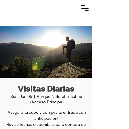
Visitas Diarias
Sun, Jan 05
  |  
Parque Natural Tricahue
(Acceso Principa
¡Asegura tu cupo y compra tu entrada con
anticipación!
Revisa fechas disponibles para compra de