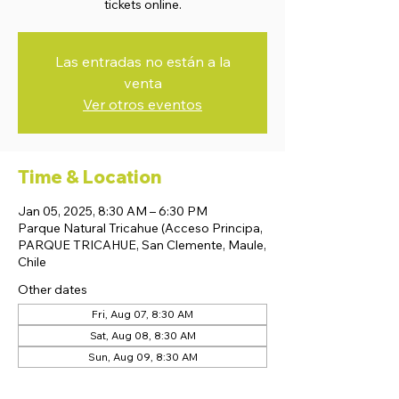
tickets online.
Las entradas no están a la
venta
Ver otros eventos
Time & Location
Jan 05, 2025, 8:30 AM – 6:30 PM
Parque Natural Tricahue (Acceso Principa,
PARQUE TRICAHUE, San Clemente, Maule,
Chile
Other dates
Fri, Aug 07, 8:30 AM
Sat, Aug 08, 8:30 AM
Sun, Aug 09, 8:30 AM