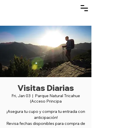
Visitas Diarias
Fri, Jan 03
  |  
Parque Natural Tricahue
(Acceso Principa
¡Asegura tu cupo y compra tu entrada con
anticipación!
Revisa fechas disponibles para compra de