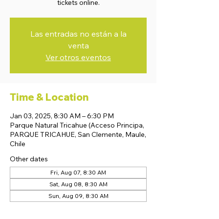
tickets online.
Las entradas no están a la
venta
Ver otros eventos
Time & Location
Jan 03, 2025, 8:30 AM – 6:30 PM
Parque Natural Tricahue (Acceso Principa,
PARQUE TRICAHUE, San Clemente, Maule,
Chile
Other dates
Fri, Aug 07, 8:30 AM
Sat, Aug 08, 8:30 AM
Sun, Aug 09, 8:30 AM