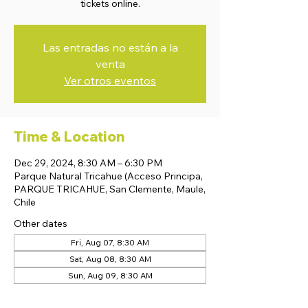
tickets online.
Las entradas no están a la
venta
Ver otros eventos
Time & Location
Dec 29, 2024, 8:30 AM – 6:30 PM
Parque Natural Tricahue (Acceso Principa,
PARQUE TRICAHUE, San Clemente, Maule,
Chile
Other dates
Fri, Aug 07, 8:30 AM
Sat, Aug 08, 8:30 AM
Sun, Aug 09, 8:30 AM