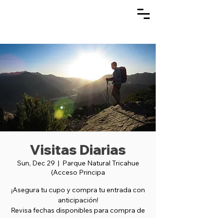
Visitas Diarias
Sun, Dec 29
  |  
Parque Natural Tricahue
(Acceso Principa
¡Asegura tu cupo y compra tu entrada con
anticipación!
Revisa fechas disponibles para compra de