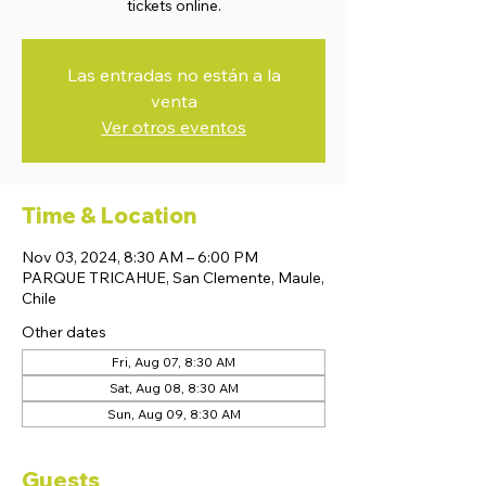
tickets online.
Las entradas no están a la
venta
Ver otros eventos
Time & Location
Nov 03, 2024, 8:30 AM – 6:00 PM
PARQUE TRICAHUE, San Clemente, Maule,
Chile
Other dates
Fri, Aug 07, 8:30 AM
Sat, Aug 08, 8:30 AM
Sun, Aug 09, 8:30 AM
Guests