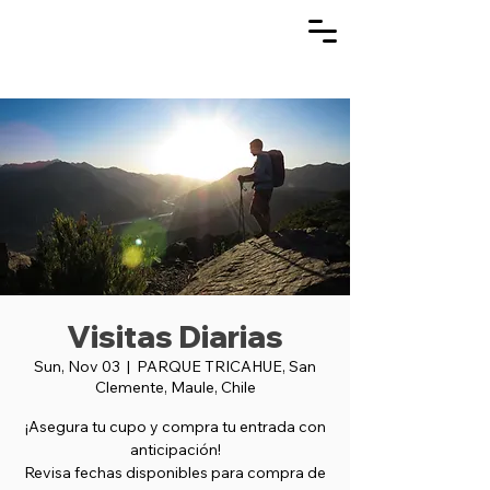
Visitas Diarias
Sun, Nov 03
  |  
PARQUE TRICAHUE, San
Clemente, Maule, Chile
¡Asegura tu cupo y compra tu entrada con
anticipación!
Revisa fechas disponibles para compra de