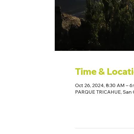
Time & Locat
Oct 26, 2024, 8:30 AM – 6
PARQUE TRICAHUE, San Cl