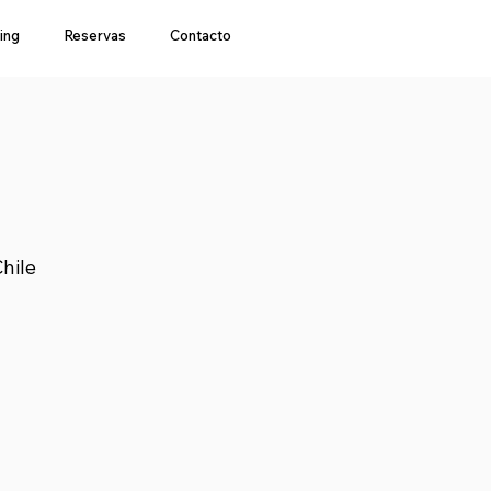
ing
Reservas
Contacto
hile