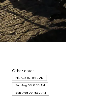
Other dates
Fri, Aug 07, 8:30 AM
Sat, Aug 08, 8:30 AM
Sun, Aug 09, 8:30 AM