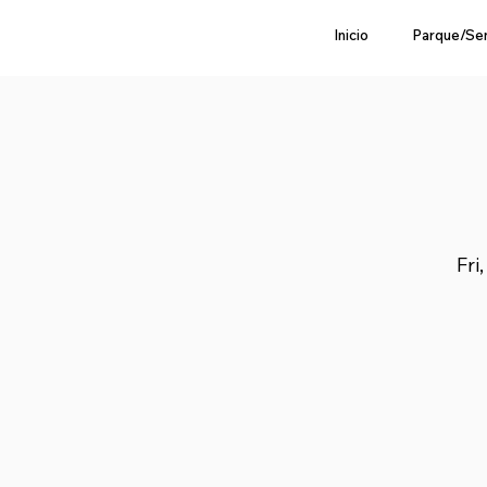
Inicio
Parque/Se
Fri