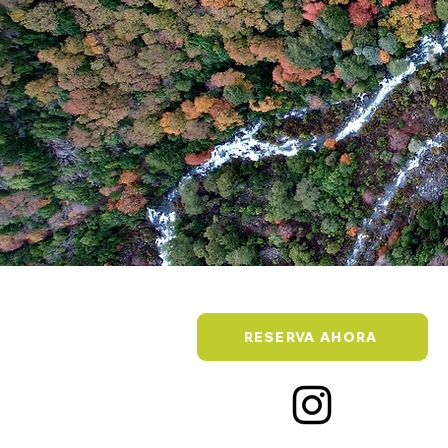
RESERVA AHORA