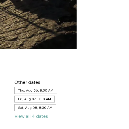
Other dates
Thu, Aug 06, 8:30 AM
Fri, Aug 07, 8:30 AM
Sat, Aug 08, 8:30 AM
View all 4 dates