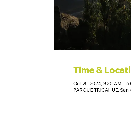
Time & Locat
Oct 25, 2024, 8:30 AM – 6
PARQUE TRICAHUE, San Cl