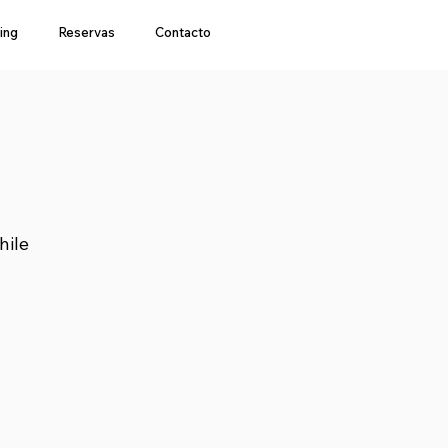
ing
Reservas
Contacto
hile