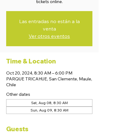
tickets online.
Las entradas no están a la
venta
Ver otros eventos
Time & Location
Oct 20, 2024, 8:30 AM – 6:00 PM
PARQUE TRICAHUE, San Clemente, Maule,
Chile
Other dates
Sat, Aug 08, 8:30 AM
Sun, Aug 09, 8:30 AM
Guests