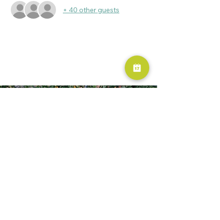
+ 40 other guests
RESERVA AHORA