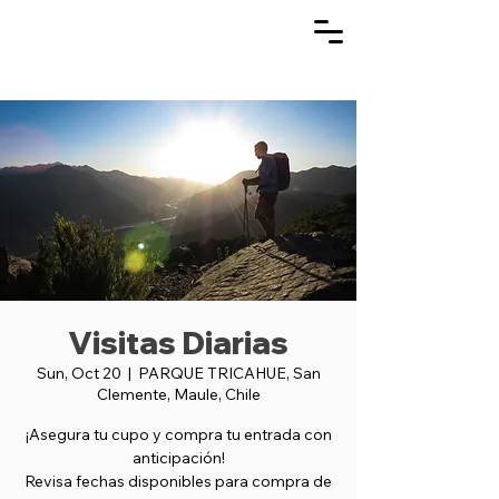
Visitas Diarias
Sun, Oct 20
  |  
PARQUE TRICAHUE, San
Clemente, Maule, Chile
¡Asegura tu cupo y compra tu entrada con
anticipación!
Revisa fechas disponibles para compra de