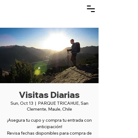
Visitas Diarias
Sun, Oct 13
  |  
PARQUE TRICAHUE, San
Clemente, Maule, Chile
¡Asegura tu cupo y compra tu entrada con
anticipación!
Revisa fechas disponibles para compra de