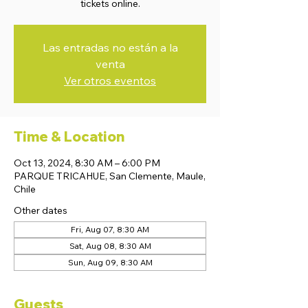
tickets online.
Las entradas no están a la
venta
Ver otros eventos
Time & Location
Oct 13, 2024, 8:30 AM – 6:00 PM
PARQUE TRICAHUE, San Clemente, Maule,
Chile
Other dates
Fri, Aug 07, 8:30 AM
Sat, Aug 08, 8:30 AM
Sun, Aug 09, 8:30 AM
Guests