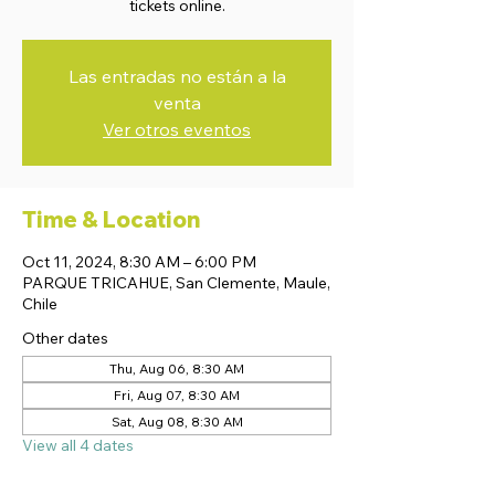
tickets online.
Las entradas no están a la
venta
Ver otros eventos
Time & Location
Oct 11, 2024, 8:30 AM – 6:00 PM
PARQUE TRICAHUE, San Clemente, Maule,
Chile
Other dates
Thu, Aug 06, 8:30 AM
Fri, Aug 07, 8:30 AM
Sat, Aug 08, 8:30 AM
View all 4 dates