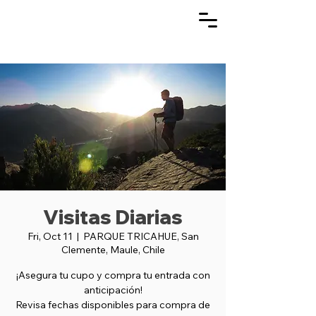
Visitas Diarias
Fri, Oct 11
  |  
PARQUE TRICAHUE, San
Clemente, Maule, Chile
¡Asegura tu cupo y compra tu entrada con
anticipación!
Revisa fechas disponibles para compra de